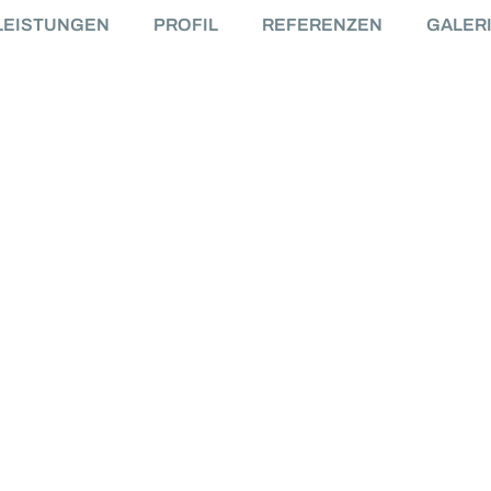
LEISTUNGEN
PROFIL
REFERENZEN
GALER